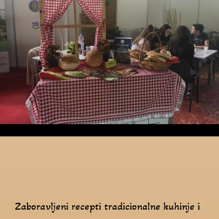
Zaboravljeni recepti tradicionalne kuhinje i