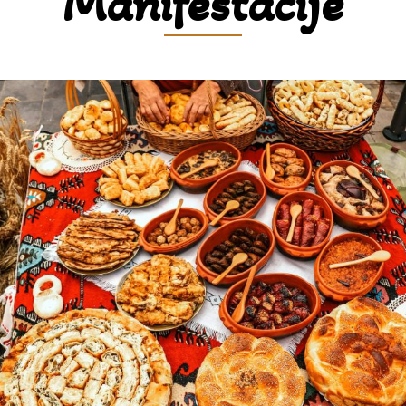
Manifestacije