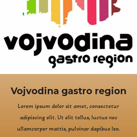
Vojvodina gastro region
Lorem ipsum dolor sit amet, consectetur
adipiscing elit. Ut elit tellus, luctus nec
ullamcorper mattis, pulvinar dapibus leo.