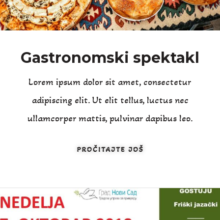
Gastronomski spektakl
Lorem ipsum dolor sit amet, consectetur
adipiscing elit. Ut elit tellus, luctus nec
ullamcorper mattis, pulvinar dapibus leo.
PROČITAJTE JOŠ